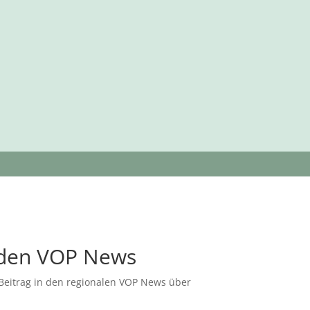
den VOP News
 Beitrag in den regionalen VOP News über