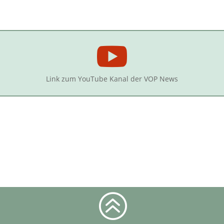

Link zum YouTube Kanal der VOP News
>