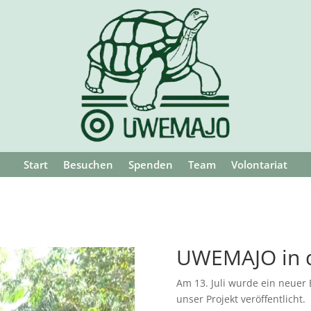
Start
Besuchen
Spenden
Team
Volontariat
UWEMAJO in 
Am 13. Juli wurde ein neuer
unser Projekt veröffentlicht.